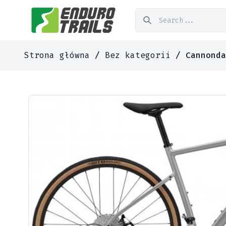
Strona główna
/
Bez kategorii
/ Cannonda