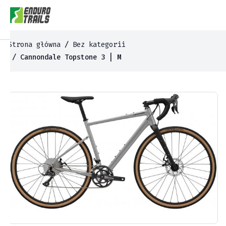
Strona główna
/
Bez kategorii
/ Cannondale Topstone 3 | M