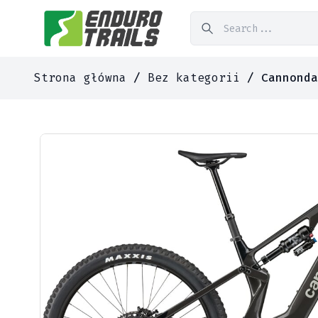
Strona główna
/
Bez kategorii
/ Cannonda